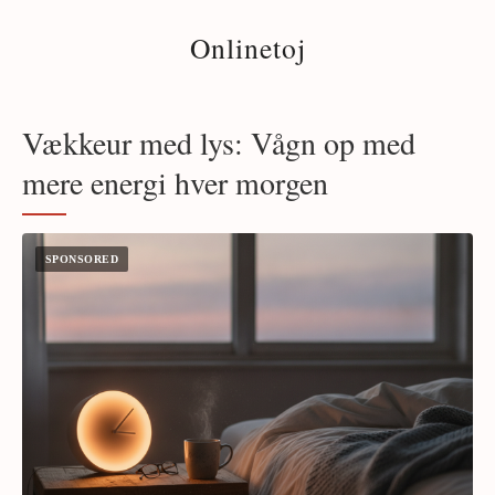
Onlinetoj
Vækkeur med lys: Vågn op med
mere energi hver morgen