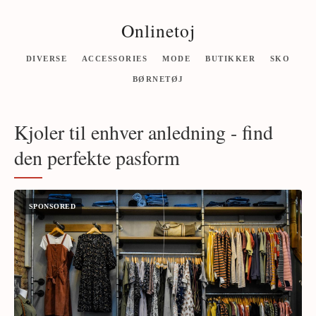
Onlinetoj
DIVERSE
ACCESSORIES
MODE
BUTIKKER
SKO
BØRNETØJ
Kjoler til enhver anledning - find
den perfekte pasform