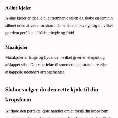
A-line kjoler
A-line kjoler er ideelle til at fremhæve taljen og skabe en feminin
silhuet uden at være for stram. De er lette at bevæge sig i, hvilket
gør dem perfekte til både arbejde og fritid.
Maxikjoler
Maxikjoler er lange og flydende, hvilket giver en elegant og
afslappet vibe. De er perfekte til sommerdage, strandture eller
afslappede udendørs arrangementer.
Sådan vælger du den rette kjole til din
kropsform
At finde den perfekte kjole handler om at forstå din kropsform