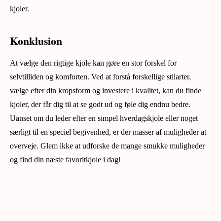
kjoler.
Konklusion
At vælge den rigtige kjole kan gøre en stor forskel for
selvtilliden og komforten. Ved at forstå forskellige stilarter,
vælge efter din kropsform og investere i kvalitet, kan du finde
kjoler, der får dig til at se godt ud og føle dig endnu bedre.
Uanset om du leder efter en simpel hverdagskjole eller noget
særligt til en speciel begivenhed, er der masser af muligheder at
overveje. Glem ikke at udforske de mange smukke muligheder
og find din næste favoritkjole i dag!