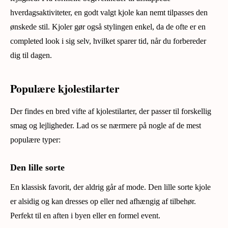
hverdagsaktiviteter, en godt valgt kjole kan nemt tilpasses den
ønskede stil. Kjoler gør også stylingen enkel, da de ofte er en
completed look i sig selv, hvilket sparer tid, når du forbereder
dig til dagen.
Populære kjolestilarter
Der findes en bred vifte af kjolestilarter, der passer til forskellig
smag og lejligheder. Lad os se nærmere på nogle af de mest
populære typer:
Den lille sorte
En klassisk favorit, der aldrig går af mode. Den lille sorte kjole
er alsidig og kan dresses op eller ned afhængig af tilbehør.
Perfekt til en aften i byen eller en formel event.