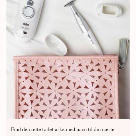
Find den rette toilettaske med navn til din næste