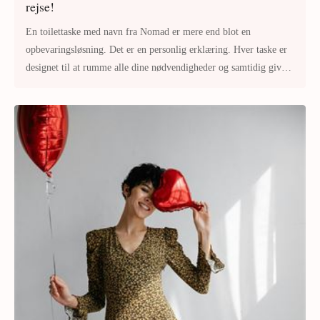
rejse!
En toilettaske med navn fra Nomad er mere end blot en
opbevaringsløsning. Det er en personlig erklæring. Hver taske er
designet til at rumme alle dine nødvendigheder og samtidig give
dig mulighed fo