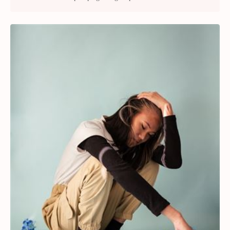
jeg her for at