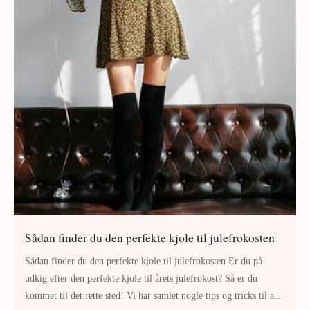
Sådan finder du den perfekte kjole til julefrokosten
Sådan finder du den perfekte kjole til julefrokosten Er du på
udkig efter den perfekte kjole til årets julefrokost? Så er du
kommet til det rette sted! Vi har samlet nogle tips og tricks til at