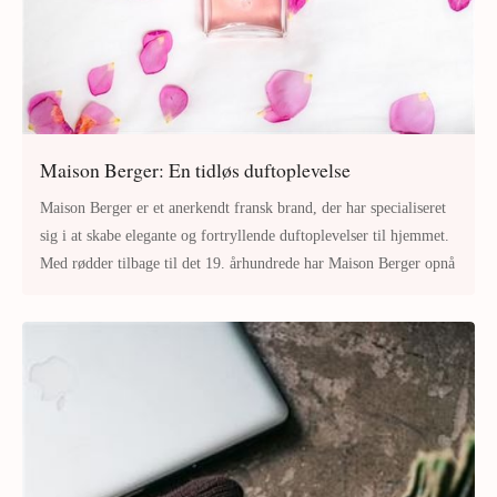
Maison Berger: En tidløs duftoplevelse
Maison Berger er et anerkendt fransk brand, der har specialiseret
sig i at skabe elegante og fortryllende duftoplevelser til hjemmet.
Med rødder tilbage til det 19. århundrede har Maison Berger opnå