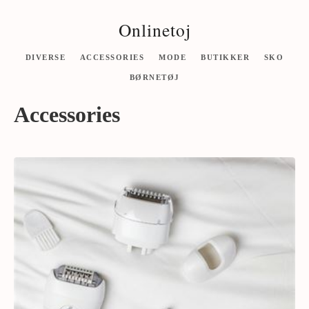
Onlinetoj
DIVERSE
ACCESSORIES
MODE
BUTIKKER
SKO
BØRNETØJ
Accessories