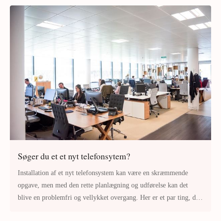
Søger du et et nyt telefonsytem?
Installation af et nyt telefonsystem kan være en skræmmende
opgave, men med den rette planlægning og udførelse kan det
blive en problemfri og vellykket overgang. Her er et par ting, du
skal huske på,