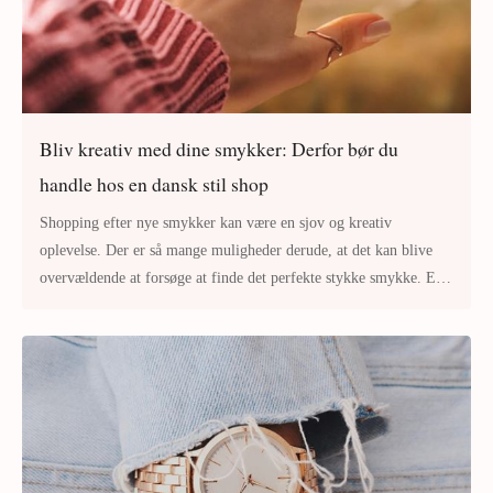
Bliv kreativ med dine smykker: Derfor bør du
handle hos en dansk stil shop
Shopping efter nye smykker kan være en sjov og kreativ
oplevelse. Der er så mange muligheder derude, at det kan blive
overvældende at forsøge at finde det perfekte stykke smykke. En
god mulighed er at