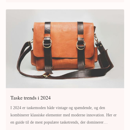
hjæ
Taske trends i 2024
I 2024 er taskemoden både vintage og spændende, og den
kombinerer klassiske elementer med moderne innovation. Her er
en guide til de mest populære tasketrends, der dominerer
gadebilledet og modeverden