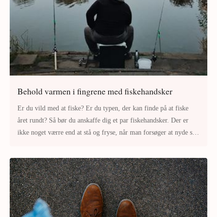
Behold varmen i fingrene med fiskehandsker
Er du vild med at fiske? Er du typen, der kan finde på at fiske
året rundt? Så bør du anskaffe dig et par fiskehandsker. Der er
ikke noget værre end at stå og fryse, når man forsøger at nyde sin
fis