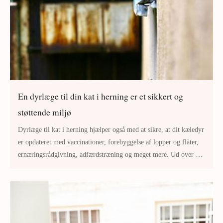
En dyrlæge til din kat i herning er et sikkert og
støttende miljø
Dyrlæge til kat i herning hjælper også med at sikre, at dit kæledyr
er opdateret med vaccinationer, forebyggelse af lopper og flåter,
ernæringsrådgivning, adfærdstræning og meget mere. Ud over at
yde