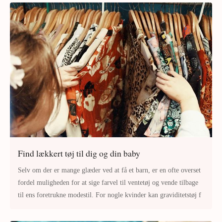
Find lækkert tøj til dig og din baby
Selv om der er mange glæder ved at få et barn, er en ofte overset
fordel muligheden for at sige farvel til ventetøj og vende tilbage
til ens foretrukne modestil. For nogle kvinder kan graviditetstøj f