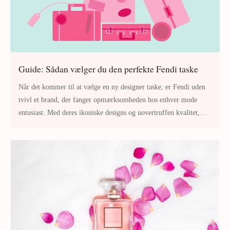
Guide: Sådan vælger du den perfekte Fendi taske
Når det kommer til at vælge en ny designer taske, er Fendi uden
tvivl et brand, der fanger opmærksomheden hos enhver mode
entusiast. Med deres ikoniske designs og uovertruffen kvalitet,
tilbyder Fendi