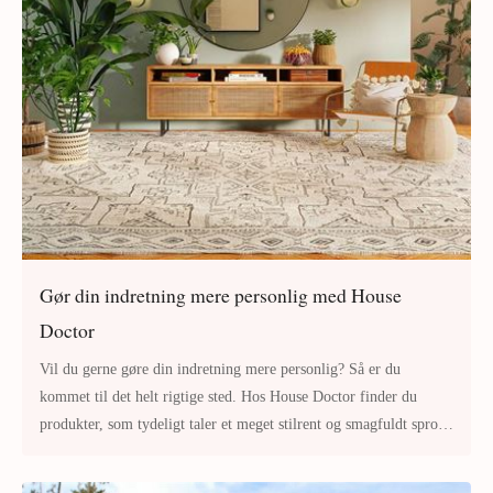
Gør din indretning mere personlig med House
Doctor
Vil du gerne gøre din indretning mere personlig? Så er du
kommet til det helt rigtige sted. Hos House Doctor finder du
produkter, som tydeligt taler et meget stilrent og smagfuldt sprog.
Det gode er a