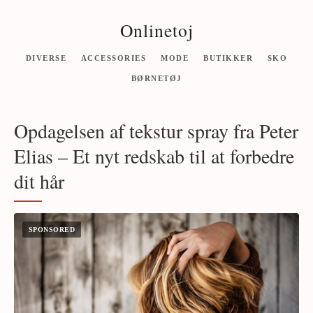
Onlinetoj
DIVERSE
ACCESSORIES
MODE
BUTIKKER
SKO
BØRNETØJ
Opdagelsen af tekstur spray fra Peter
Elias – Et nyt redskab til at forbedre
dit hår