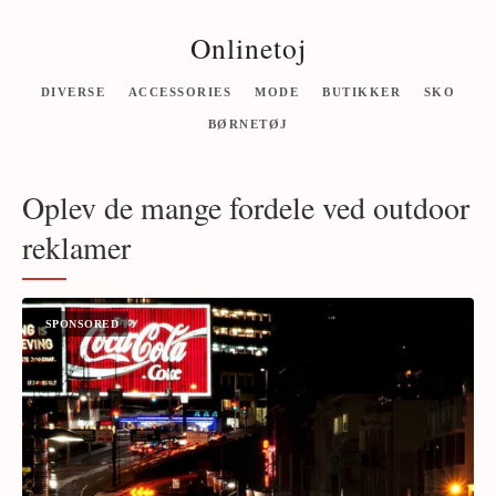
Onlinetoj
DIVERSE
ACCESSORIES
MODE
BUTIKKER
SKO
BØRNETØJ
Oplev de mange fordele ved outdoor
reklamer