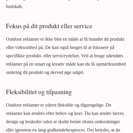
budskab.
Fokus på dit produkt eller service
Outdoor reklamer er ikke blot en måde at få brandet dit produkt
eller virksomhed på. De kan også bruges til at fokusere på
specifikke produkt- eller serviceydelser. Ved at bruge udendørs
reklamer på en smart og kreativ måde kan du få opmærksomhed
omkring dit produkt og derved øge salget.
Fleksibilitet og tilpasning
Outdoor reklamer er yderst fleksible og tilgængelige. De
reklamer kan ændres efter behov og krav. Du kan ændre farver,
design og beskeder uden at skulle betale ekstra omkostninger
eller igennem en lang godkendelsesproces. Det betyder, at du