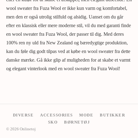
wool sweater fra Fuza Wool er ikke kun varm og komfortabel,
men den er også utrolig stilfuld og alsidig. Uanset om du går
efter en klassisk eller mere moderne stil, vil du med garanti finde
en wool sweater fra Fuza Wool, der passer til dig. Med deres
100% ren ny uld fra New Zealand og bæredygtige produktion,
kan du føle dig godt tilpas ved at købe en wool sweater fra dette
danske mærke. Gå ikke glip af muligheden for at skabe et varmt
og elegant vinterlook med en wool sweater fra Fuza Wool!
DIVERSE
ACCESSORIES
MODE
BUTIKKER
SKO
BØRNETØJ
© 2026 Onlinetoj