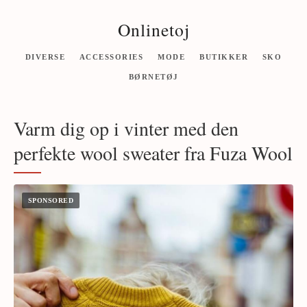
Onlinetoj
DIVERSE
ACCESSORIES
MODE
BUTIKKER
SKO
BØRNETØJ
Varm dig op i vinter med den
perfekte wool sweater fra Fuza Wool